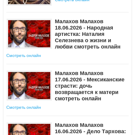
Малахов Малахов
18.06.2026 - Народная
артистка: Наталия
Селезнева о жизни и
любви смотреть онлайн
Смотреть онлайн
Малахов Малахов
17.06.2026 - Мексиканские
страсти: дочь
возвращается к матери
смотреть онлайн
Смотреть онлайн
Малахов Малахов
16.06.2026 - Дело Тархова: