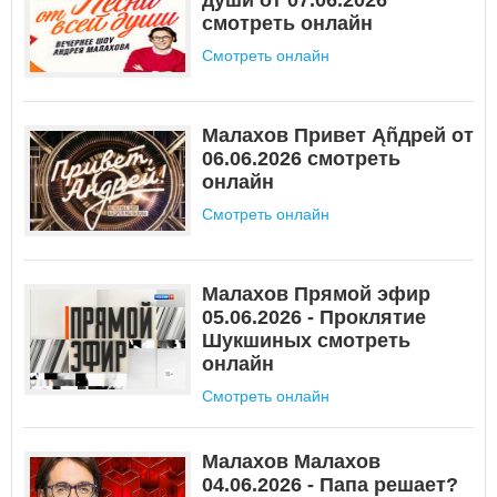
души от 07.06.2026
смотреть онлайн
Смотреть онлайн
Малахов Привет Ąñдpей от
06.06.2026 смотреть
онлайн
Смотреть онлайн
Малахов Прямой эфир
05.06.2026 - Проклятие
Шукшиных смотреть
онлайн
Смотреть онлайн
Малахов Малахов
04.06.2026 - Папа решает?