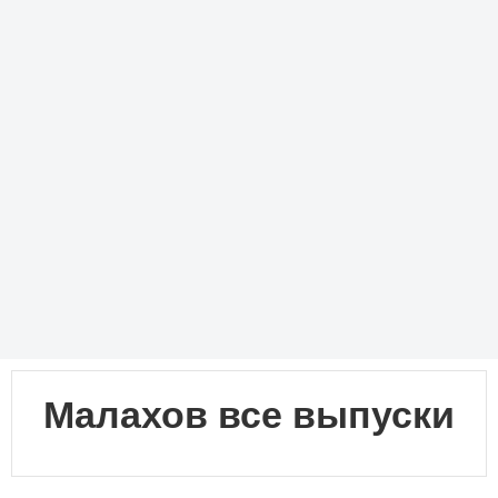
Малахов все выпуски