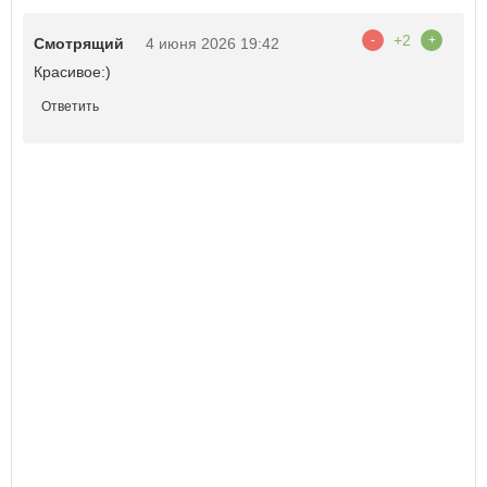
+2
-
+
Смотрящий
4 июня 2026 19:42
Красивое:)
Ответить