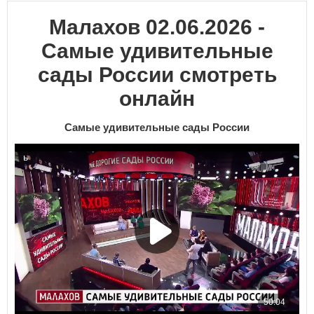
Малахов 02.06.2026 -
Самые удивительные
сады России смотреть
онлайн
Самые удивительные сады России