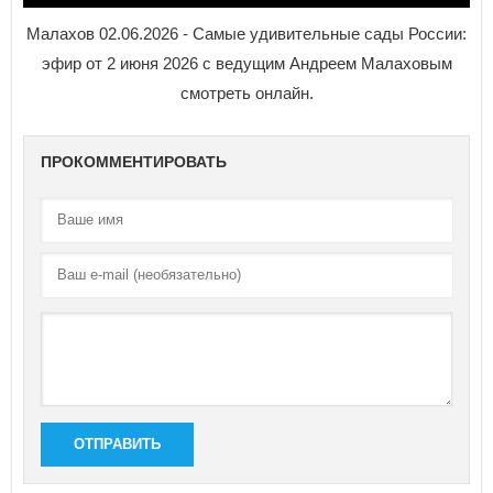
Малахов 02.06.2026 - Самые удивительные сады России:
эфир от 2 июня 2026 с ведущим Андреем Малаховым
смотреть онлайн.
ПРОКОММЕНТИРОВАТЬ
ОТПРАВИТЬ