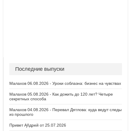
Последние выпуски
Малахов 06.08.2026 - Уроки соблазна: бизнес на чувствах
Малахов 05.08.2026 - Как дожить до 120 лет? Четыре
секретных способа
Малахов 04.08.2026 - Перевал Дятлова: куда ведут следы
из прошлого
Привет Ąñдpей от 25.07.2026