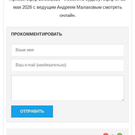
мая 2026 с ведущим Андреем Малаховым смотреть
онлайн.
ПРОКОММЕНТИРОВАТЬ
ОТПРАВИТЬ