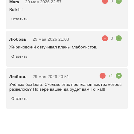
0
-
+
Mara
29 мая 2026 22:57
Bullshit
Ответить
0
-
+
Любовь
29 мая 2026 21:03
Жириновский озвучивал планы глаболистов.
Ответить
+1
-
+
Любовь
29 мая 2026 20:51
Учёные без Бога. Сколько этих проплаченных грамотеев
развелось? По вере вашей,да будет вам.Точка!!!
Ответить