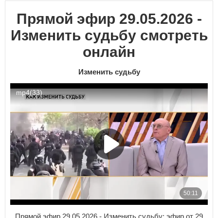
Прямой эфир 29.05.2026 -
Изменить судьбу смотреть
онлайн
Изменить судьбу
Прямой эфир 29.05.2026 - Изменить судьбу: эфир от 29