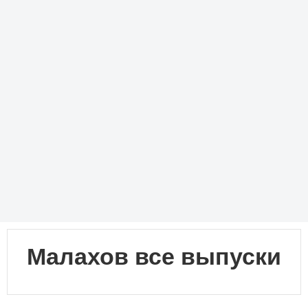
Малахов все выпуски