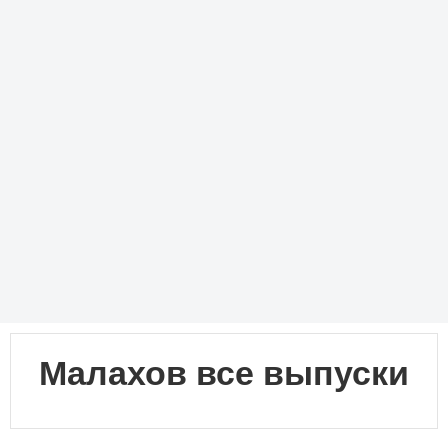
Малахов все выпуски