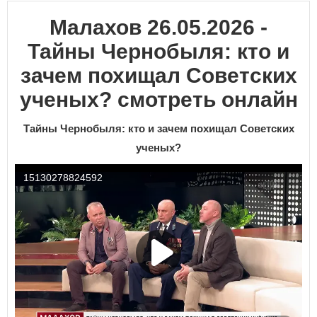
Малахов 26.05.2026 -
Тайны Чернобыля: кто и
зачем похищал Советских
ученых? смотреть онлайн
Тайны Чернобыля: кто и зачем похищал Советских
ученых?