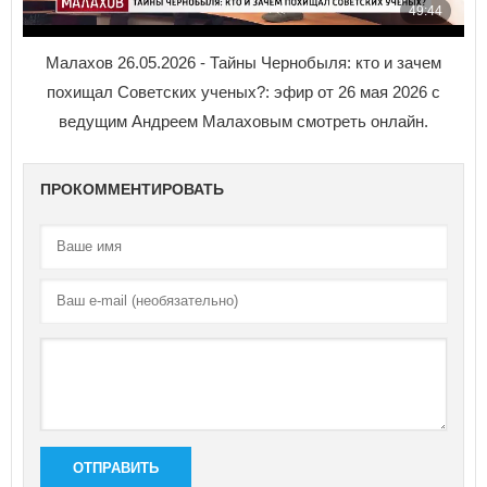
Малахов 26.05.2026 - Тайны Чернобыля: кто и зачем
похищал Советских ученых?: эфир от 26 мая 2026 с
ведущим Андреем Малаховым смотреть онлайн.
ПРОКОММЕНТИРОВАТЬ
ОТПРАВИТЬ