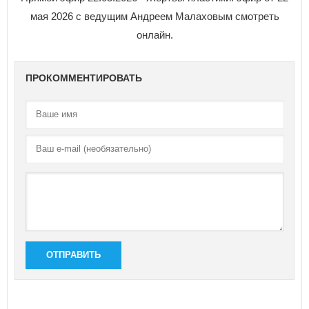
мая 2026 с ведущим Андреем Малаховым смотреть
онлайн.
ПРОКОММЕНТИРОВАТЬ
ОТПРАВИТЬ