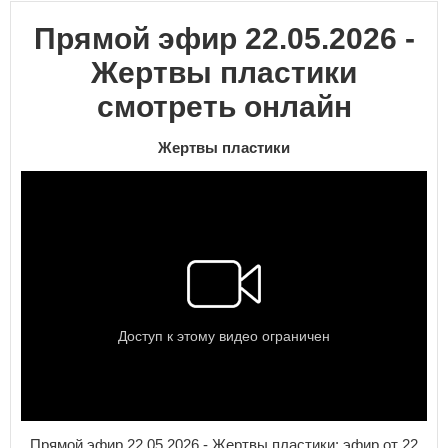
Прямой эфир 22.05.2026 -
Жертвы пластики
смотреть онлайн
Жертвы пластики
Прямой эфир 22.05.2026 - Жертвы пластики: эфир от 22