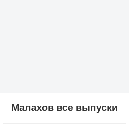
Малахов все выпуски