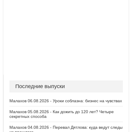
Последние выпуски
Малахов 06.08.2026 - Уроки соблазна: бизнес на чувствах
Малахов 05.08.2026 - Как дожить до 120 лет? Четыре
секретных способа
Малахов 04.08.2026 - Перевал Дятлова: куда ведут следы