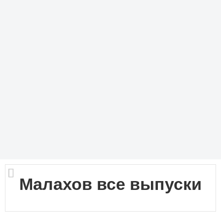
Малахов все выпуски