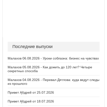
Последние выпуски
Малахов 06.08.2026 - Уроки соблазна: бизнес на чувствах
Малахов 05.08.2026 - Как дожить до 120 лет? Четыре
секретных способа
Малахов 04.08.2026 - Перевал Дятлова: куда ведут следы
из прошлого
Привет Ąñдpей от 25.07.2026
Привет Ąñдpей от 18.07.2026