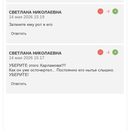
-4
-
+
СВЕТЛАНА НИКОЛАЕВНА
14 мая 2026 15:19
Заткните ему рот и его
Ответить
-4
-
+
СВЕТЛАНА НИКОЛАЕВНА
14 мая 2026 15:17
УБЕРИТЕ этого Харламова!!!!
Как он уже осточертел... Постоянно его нытье слышно.
УБЕРИТЕ!
Ответить