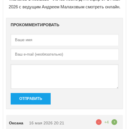
2026 с ведущим Андреем Малаховым смотреть онлайн.
ПРОКОММЕНТИРОВАТЬ
ОТПРАВИТЬ
+4
-
+
Оксана
16 мая 2026 20:21