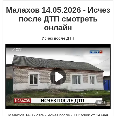
Малахов 14.05.2026 - Исчез
после ДТП смотреть
онлайн
Исчез после ДТП
Малахов 14.05.2026 - Исчез после ДТП: эфир от 14 мая