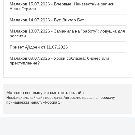
Малахов 15.07.2026 - Впервые! Неизвестные записи
Анны Герман
Малахов 14.07.2026 - Бут. Виктор Бут
Малахов 13.07.2026 - Заманила на "работу": ловушка для
россиян
Привет Ąñдpей от 11.07.2026
Малахов 09.07.2026 - Уроки соблазна: бизнес или
преступление?
Малахов все выпуски смотреть онлайн
Неофициальный сайт передачи. Авторские права на передачу
принадлежат каналу «Россия 1».