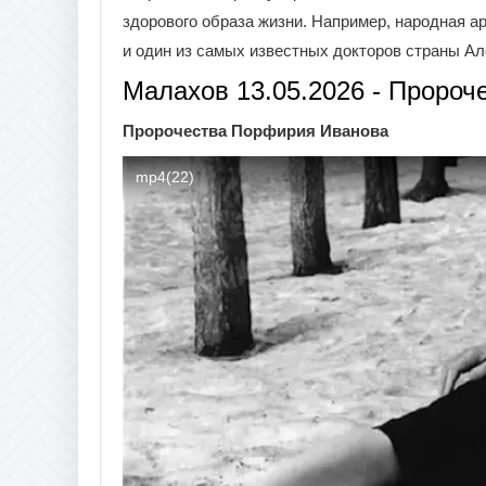
здорового образа жизни. Например, народная а
и один из самых известных докторов страны А
Малахов 13.05.2026 - Пророч
Пророчества Порфирия Иванова