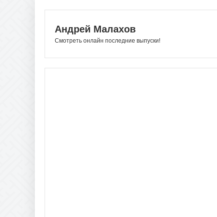
Андрей Малахов
Смотреть онлайн последние выпуски!