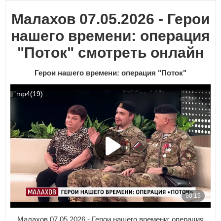
Малахов 07.05.2026 - Герои
нашего времени: операция
"Поток" смотреть онлайн
Герои нашего времени: операция "Поток"
Малахов 07.05.2026 - Герои нашего времени: операция