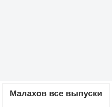
Малахов все выпуски