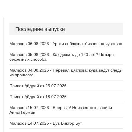
Последние выпуски
Малахов 06.08.2026 - Уроки соблазна: бизнес на чувствах
Малахов 05.08.2026 - Как дожить до 120 лет? Четыре
секретных способа
Малахов 04.08.2026 - Перевал Дятлова: куда ведут следы
из прошлого
Привет Ąñдpей от 25.07.2026
Привет Ąñдpей от 18.07.2026
Малахов 15.07.2026 - Впервые! Неизвестные записи
Анны Герман
Малахов 14.07.2026 - Бут. Виктор Бут