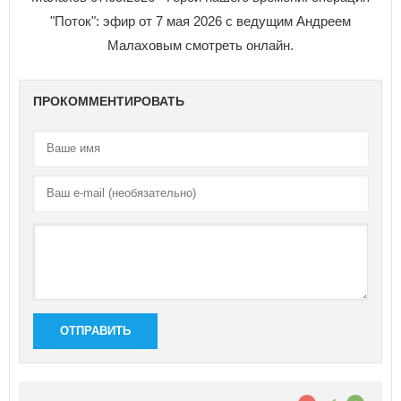
"Поток": эфир от 7 мая 2026 с ведущим Андреем
Малаховым смотреть онлайн.
ПРОКОММЕНТИРОВАТЬ
ОТПРАВИТЬ