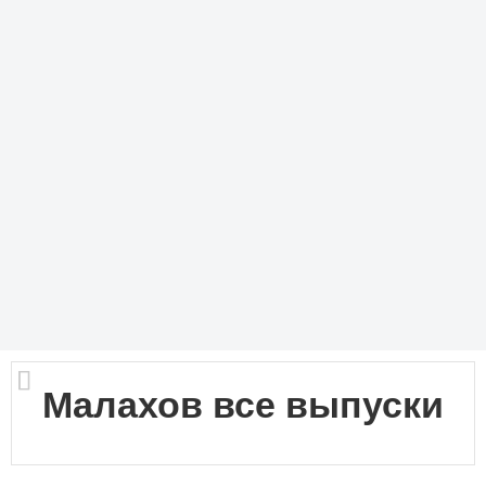
Малахов все выпуски