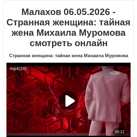
Малахов 06.05.2026 -
Странная женщина: тайная
жена Михаила Муромова
смотреть онлайн
Странная женщина: тайная жена Михаила Муромова