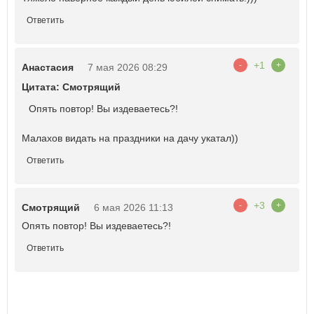
Ответить
+1
-
+
Анастасия
7 мая 2026 08:29
Цитата: Смотрящий
Опять повтор! Вы издеваетесь?!
Малахов видать на праздники на дачу укатал))
Ответить
+3
-
+
Смотрящий
6 мая 2026 11:13
Опять повтор! Вы издеваетесь?!
Ответить