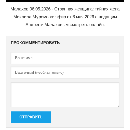
Малахов 06.05.2026 - Странная женщина: тайная жена
Михаила Муромова: эфир от 6 мая 2026 с ведущим
Андреем Малаховым смотреть онлайн.
ПРОКОММЕНТИРОВАТЬ
ОТПРАВИТЬ