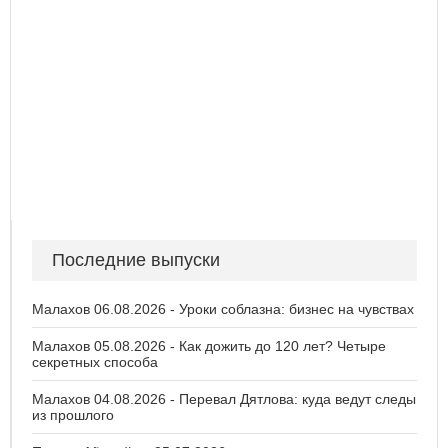
Последние выпуски
Малахов 06.08.2026 - Уроки соблазна: бизнес на чувствах
Малахов 05.08.2026 - Как дожить до 120 лет? Четыре
секретных способа
Малахов 04.08.2026 - Перевал Дятлова: куда ведут следы
из прошлого