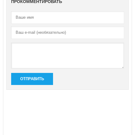
ПРОКОММЕНТИРОВАТЬ
ОТПРАВИТЬ