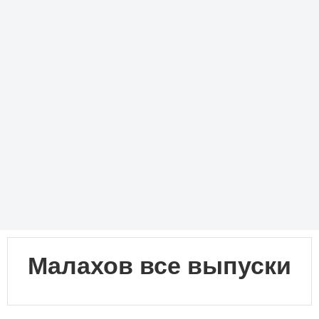
Малахов все выпуски