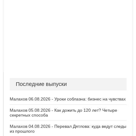
Последние выпуски
Малахов 06.08.2026 - Уроки соблазна: бизнес на чувствах
Малахов 05.08.2026 - Как дожить до 120 лет? Четыре
секретных способа
Малахов 04.08.2026 - Перевал Дятлова: куда ведут следы
из прошлого