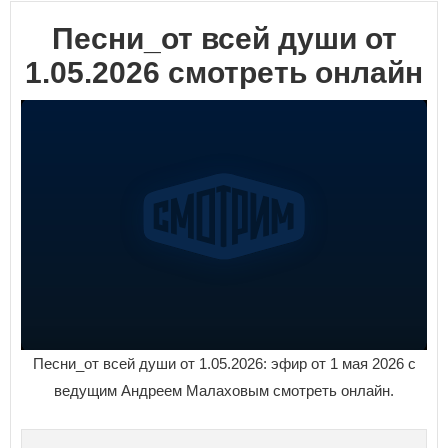
Песни_от всей души от
1.05.2026 смотреть онлайн
Песни_от всей души от 1.05.2026: эфир от 1 мая 2026 с
ведущим Андреем Малаховым смотреть онлайн.