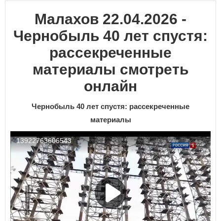
Малахов 22.04.2026 -
Чернобыль 40 лет спустя:
рассекреченные
материалы смотреть
онлайн
Чернобыль 40 лет спустя: рассекреченные
материалы