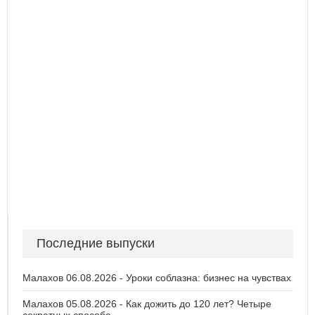
Последние выпуски
Малахов 06.08.2026 - Уроки соблазна: бизнес на чувствах
Малахов 05.08.2026 - Как дожить до 120 лет? Четыре