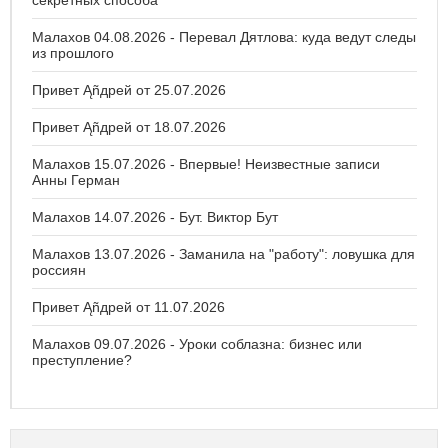
секретных способа
Малахов 04.08.2026 - Перевал Дятлова: куда ведут следы
из прошлого
Привет Ąñдpей от 25.07.2026
Привет Ąñдpей от 18.07.2026
Малахов 15.07.2026 - Впервые! Неизвестные записи
Анны Герман
Малахов 14.07.2026 - Бут. Виктор Бут
Малахов 13.07.2026 - Заманила на "работу": ловушка для
россиян
Привет Ąñдpей от 11.07.2026
Малахов 09.07.2026 - Уроки соблазна: бизнес или
преступление?