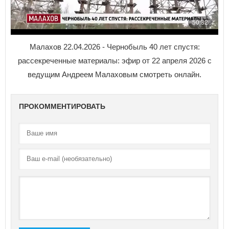
Малахов 22.04.2026 - Чернобыль 40 лет спустя:
рассекреченные материалы: эфир от 22 апреля 2026 с
ведущим Андреем Малаховым смотреть онлайн.
ПРОКОММЕНТИРОВАТЬ