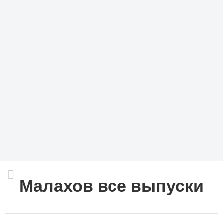
Малахов все выпуски