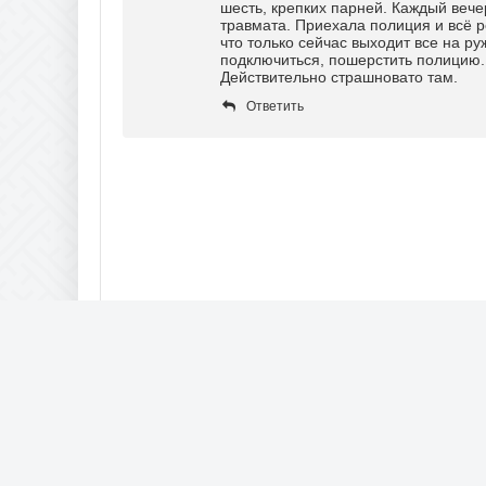
шесть, крепких парней. Каждый вече
травмата. Приехала полиция и всё р
что только сейчас выходит все на р
подключиться, пошерстить полицию.
Действительно страшновато там.
Ответить