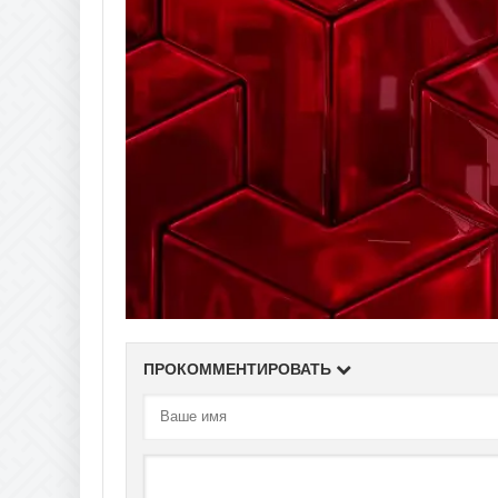
ПРОКОММЕНТИРОВАТЬ