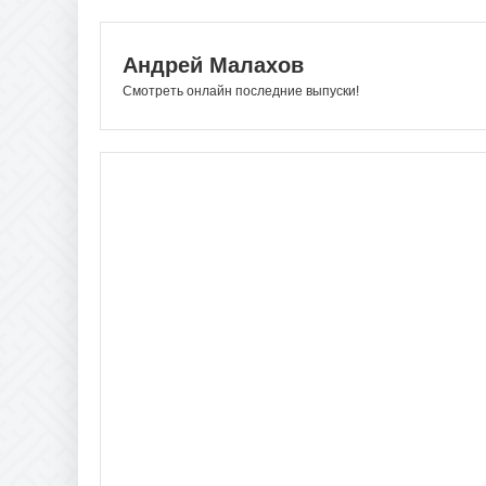
Андрей Малахов
Смотреть онлайн последние выпуски!