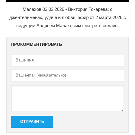
Малахов 02.03.2026 - Виктория Токарева: о
джентельменах, удаче и любви: эфир от 2 марта 2026 с
ведущим Андреем Малаховым смотреть онлайн.
ПРОКОММЕНТИРОВАТЬ
ОТПРАВИТЬ