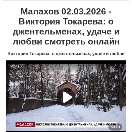
Малахов 02.03.2026 -
Виктория Токарева: о
джентельменах, удаче и
любви смотреть онлайн
Виктория Токарева: о джентельменах, удаче и любви