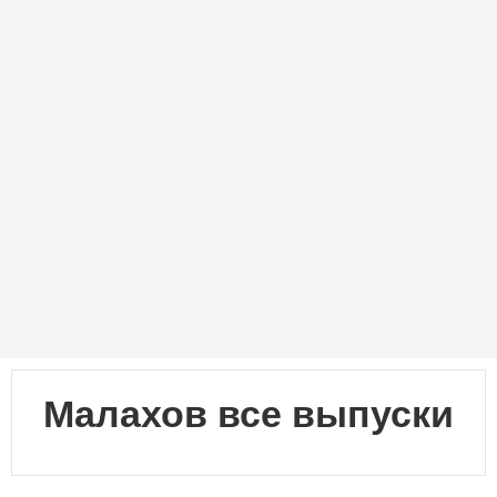
Малахов все выпуски