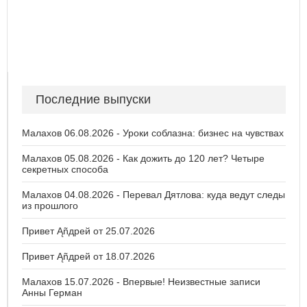
Последние выпуски
Малахов 06.08.2026 - Уроки соблазна: бизнес на чувствах
Малахов 05.08.2026 - Как дожить до 120 лет? Четыре
секретных способа
Малахов 04.08.2026 - Перевал Дятлова: куда ведут следы
из прошлого
Привет Ąñдpей от 25.07.2026
Привет Ąñдpей от 18.07.2026
Малахов 15.07.2026 - Впервые! Неизвестные записи
Анны Герман