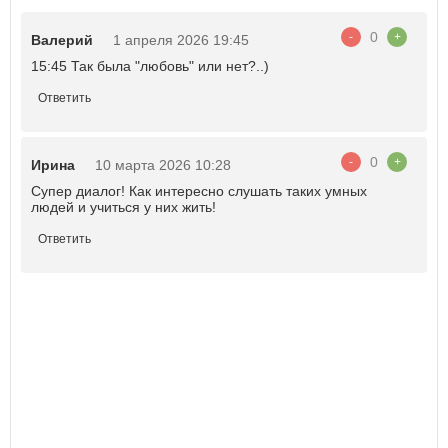
0
-
+
Валерий
1 апреля 2026 19:45
15:45 Так была "любовь" или нет?..)
Ответить
0
-
+
Ирина
10 марта 2026 10:28
Супер диалог! Как интересно слушать таких умных
людей и учиться у них жить!
Ответить