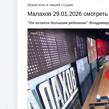
Шаинского в нашей студии
Малахов 29.01.2026 смотреть
"Он остался большим ребенком". Владимиру