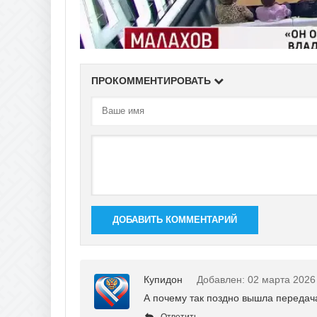
ПРОКОММЕНТИРОВАТЬ
ДОБАВИТЬ КОММЕНТАРИЙ
Купидон
Добавлен: 02 марта 2026
А почему так поздно вышла передача