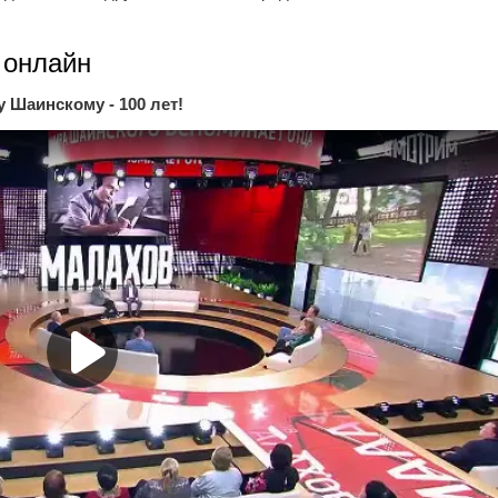
 онлайн
 Шаинскому - 100 лет!