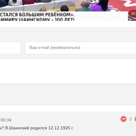
0
 00:34
? В.Шаинский родился 12.12.1925 г.