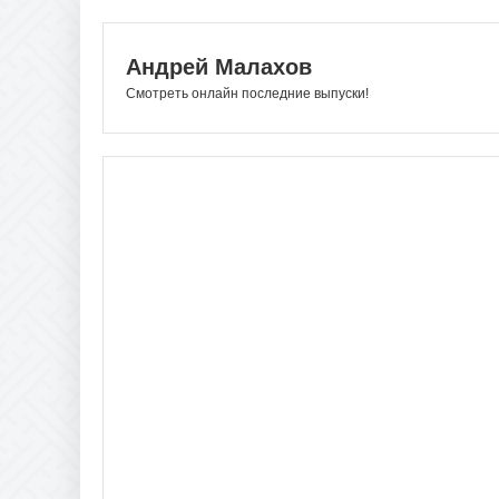
Андрей Малахов
Смотреть онлайн последние выпуски!