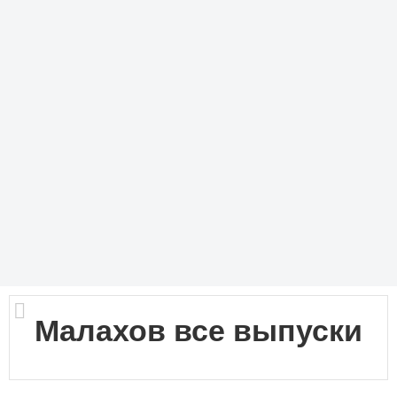
Малахов все выпуски