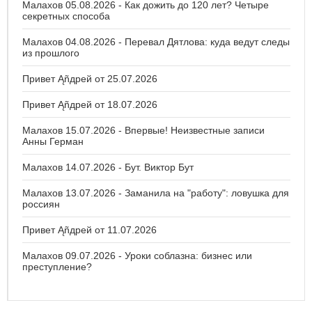
Малахов 05.08.2026 - Как дожить до 120 лет? Четыре
секретных способа
Малахов 04.08.2026 - Перевал Дятлова: куда ведут следы
из прошлого
Привет Ąñдpей от 25.07.2026
Привет Ąñдpей от 18.07.2026
Малахов 15.07.2026 - Впервые! Неизвестные записи
Анны Герман
Малахов 14.07.2026 - Бут. Виктор Бут
Малахов 13.07.2026 - Заманила на "работу": ловушка для
россиян
Привет Ąñдpей от 11.07.2026
Малахов 09.07.2026 - Уроки соблазна: бизнес или
преступление?