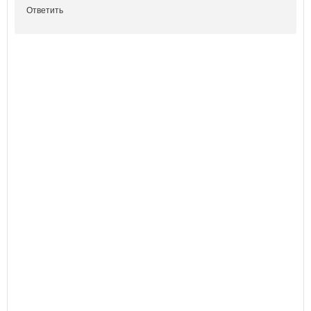
Ответить