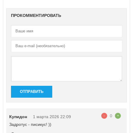
ПРОКОММЕНТИРОВАТЬ
ОТПРАВИТЬ
0
-
+
Купидон
1 марта 2026 22:09
Задротус - писикус! ))