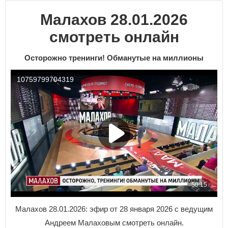
Малахов 28.01.2026
смотреть онлайн
Осторожно тренинги! Обманутые на миллионы
Малахов 28.01.2026: эфир от 28 января 2026 с ведущим
Андреем Малаховым смотреть онлайн.