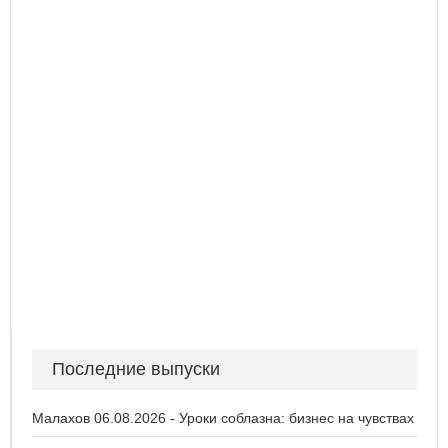
Последние выпуски
Малахов 06.08.2026 - Уроки соблазна: бизнес на чувствах