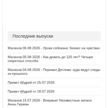
Последние выпуски
Малахов 06.08.2026 - Уроки соблазна: бизнес на чувствах
Малахов 05.08.2026 - Как дожить до 120 лет? Четыре
секретных способа
Малахов 04.08.2026 - Перевал Дятлова: куда ведут следы
из прошлого
Привет Ąñдpей от 25.07.2026
Привет Ąñдpей от 18.07.2026
Малахов 15.07.2026 - Впервые! Неизвестные записи
Анны Герман