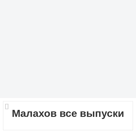
Малахов все выпуски