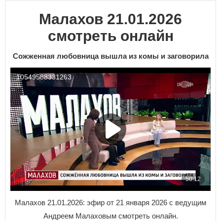
Малахов 21.01.2026
смотреть онлайн
Сожженная любовница вышла из комы и заговорила
Малахов 21.01.2026: эфир от 21 января 2026 с ведущим
Андреем Малаховым смотреть онлайн.