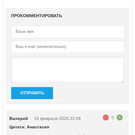
ПРОКОММЕНТИРОВАТЬ
ОТПРАВИТЬ
0
-
+
Валерий
16 февраля 2026 22:08
Цитата: Анастасия