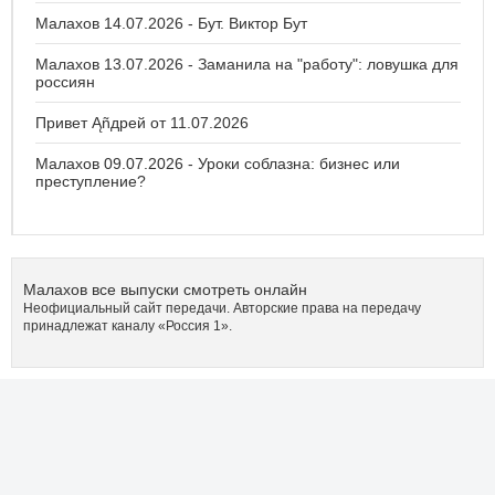
Малахов 14.07.2026 - Бут. Виктор Бут
Малахов 13.07.2026 - Заманила на "работу": ловушка для
россиян
Привет Ąñдpей от 11.07.2026
Малахов 09.07.2026 - Уроки соблазна: бизнес или
преступление?
Малахов все выпуски смотреть онлайн
Неофициальный сайт передачи. Авторские права на передачу
принадлежат каналу «Россия 1».