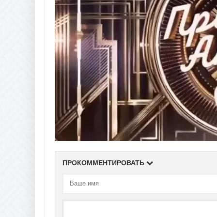
ПРОКОММЕНТИРОВАТЬ