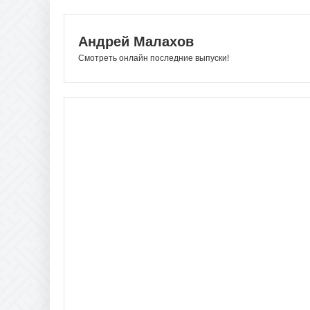
Андрей Малахов
Смотреть онлайн последние выпуски!