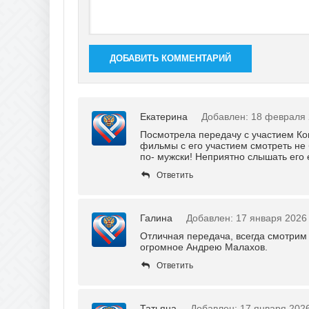
ДОБАВИТЬ КОММЕНТАРИЙ
Екатерина
Добавлен: 18 февраля 
Посмотрела передачу с участием Кон
фильмы с его участием смотреть не
по- мужски! Неприятно слышать его 
Ответить
Галина
Добавлен: 17 января 2026
Отличная передача, всегда смотрим
огромное Андрею Малахов.
Ответить
Татьяна
Добавлен: 17 января 2026