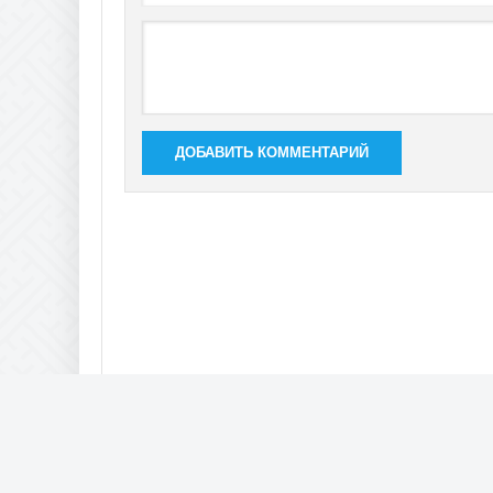
ДОБАВИТЬ КОММЕНТАРИЙ