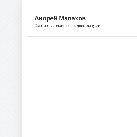
Андрей Малахов
Смотреть онлайн последние выпуски!