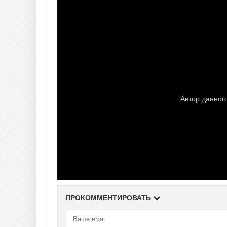
ПРОКОММЕНТИРОВАТЬ