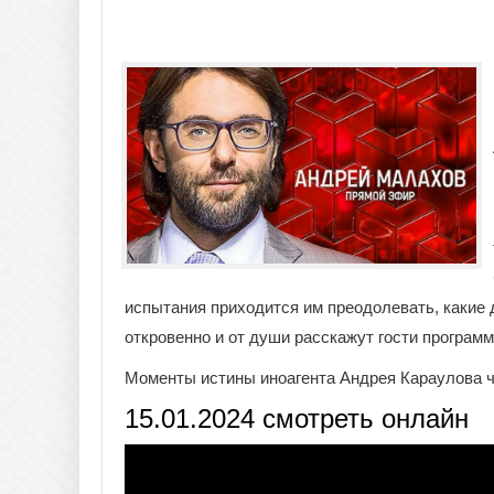
испытания приходится им преодолевать, какие 
откровенно и от души расскажут гости програм
Моменты истины иноагента Андрея Караулова ч
15.01.2024 смотреть онлайн