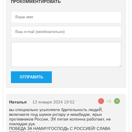
ПРОКОММЕНТИРОВАТЬ
ОТПРАВИТЬ
+1
-
+
Наталья
13 января 2024 19:52
вы специально усыпляете бдительность людеЙ,
включаете под шумок ротару и кикабидзе, ярых
противников России, ЭХ пятая колонна работает, не
покладая рук.
ПОБЕДА ЗА НАМИ!!!ГОСПОДЬ С РОССИЕЙ! СЛАВА