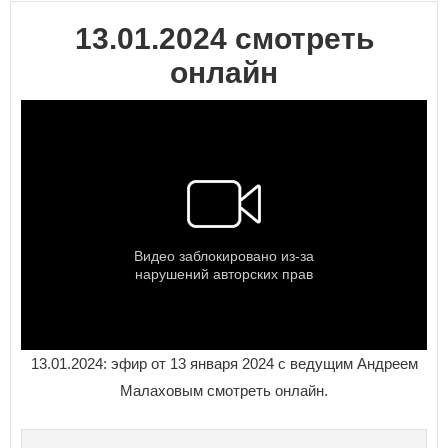
13.01.2024 смотреть
онлайн
13.01.2024: эфир от 13 января 2024 с ведущим Андреем
Малаховым смотреть онлайн.