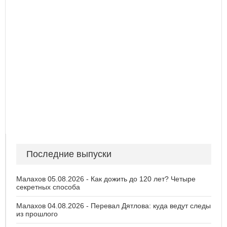
Последние выпуски
Малахов 05.08.2026 - Как дожить до 120 лет? Четыре
секретных способа
Малахов 04.08.2026 - Перевал Дятлова: куда ведут следы
из прошлого