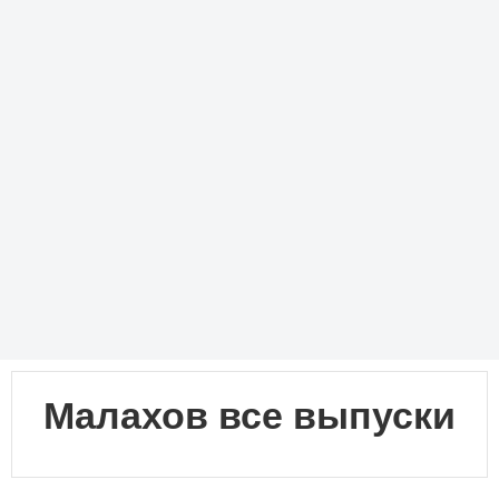
Малахов все выпуски