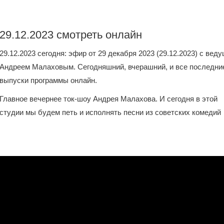
29.12.2023 смотреть онлайн
29.12.2023 сегодня: эфир от 29 декабря 2023 (29.12.2023) с вед
Андреем Малаховым. Сегодняшний, вчерашний, и все последни
выпуски программы онлайн.
Главное вечернее ток-шоу Андрея Малахова. И сегодня в этой
студии мы будем петь и исполнять песни из советских комедий