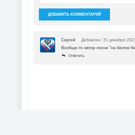
ДОБАВИТЬ КОММЕНТАРИЙ
Сергей
Добавлен: 31 декабря 202
Вообще-то автор песни "на белом б
Ответить