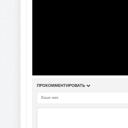
ПРОКОММЕНТИРОВАТЬ