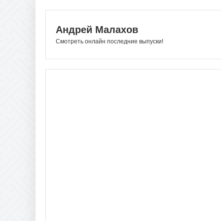
Андрей Малахов
Смотреть онлайн последние выпуски!