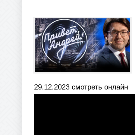
29.12.2023 смотреть онлайн