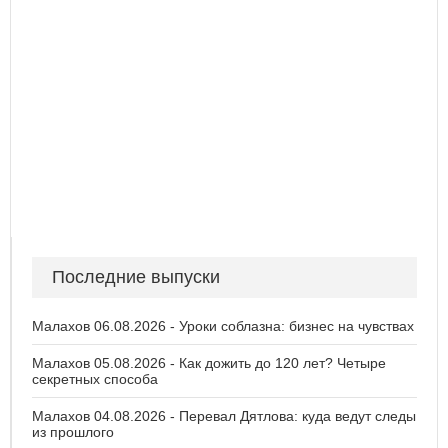
Последние выпуски
Малахов 06.08.2026 - Уроки соблазна: бизнес на чувствах
Малахов 05.08.2026 - Как дожить до 120 лет? Четыре
секретных способа
Малахов 04.08.2026 - Перевал Дятлова: куда ведут следы
из прошлого