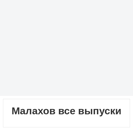
Малахов все выпуски