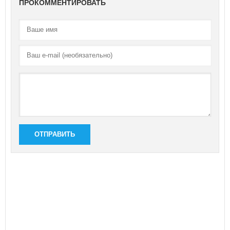
ПРОКОММЕНТИРОВАТЬ
ОТПРАВИТЬ