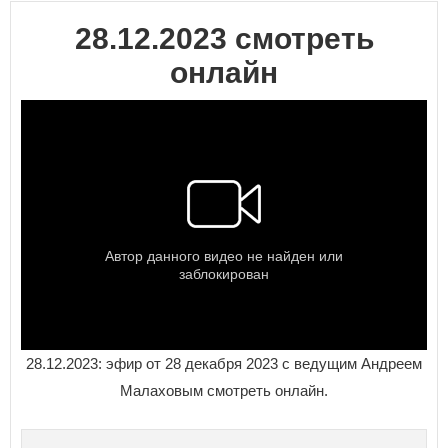
28.12.2023 смотреть
онлайн
28.12.2023: эфир от 28 декабря 2023 с ведущим Андреем
Малаховым смотреть онлайн.