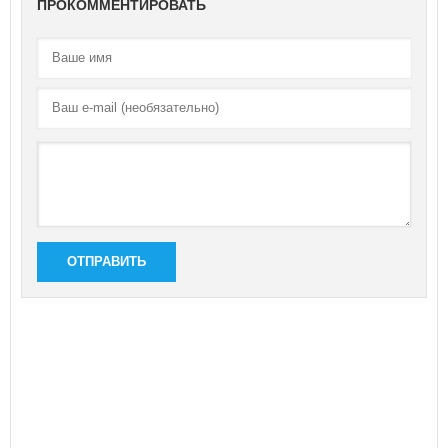
ПРОКОММЕНТИРОВАТЬ
ОТПРАВИТЬ