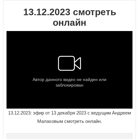
13.12.2023 смотреть
онлайн
13.12.2023: эфир от 13 декабря 2023 с ведущим Андреем
Малаховым смотреть онлайн.