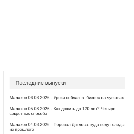
Последние выпуски
Малахов 06.08.2026 - Уроки соблазна: бизнес на чувствах
Малахов 05.08.2026 - Как дожить до 120 лет? Четыре
секретных способа
Малахов 04.08.2026 - Перевал Дятлова: куда ведут следы
из прошлого