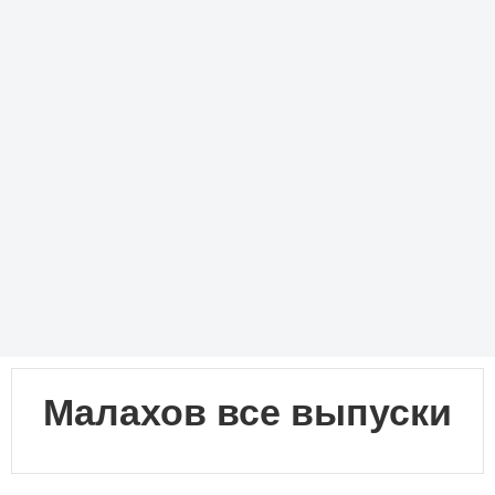
Малахов все выпуски