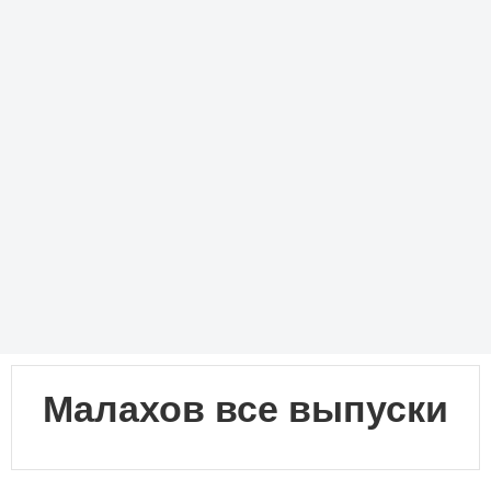
Малахов все выпуски