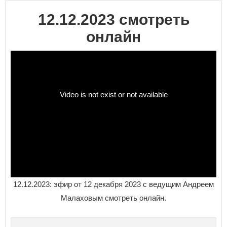
12.12.2023 смотреть
онлайн
12.12.2023: эфир от 12 декабря 2023 с ведущим Андреем
Малаховым смотреть онлайн.