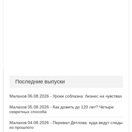
Последние выпуски
Малахов 06.08.2026 - Уроки соблазна: бизнес на чувствах
Малахов 05.08.2026 - Как дожить до 120 лет? Четыре
секретных способа
Малахов 04.08.2026 - Перевал Дятлова: куда ведут следы
из прошлого