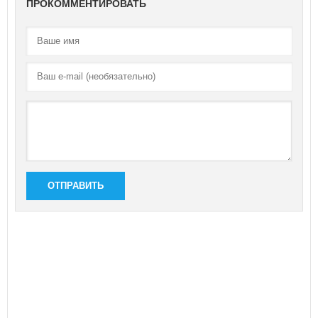
ПРОКОММЕНТИРОВАТЬ
ОТПРАВИТЬ